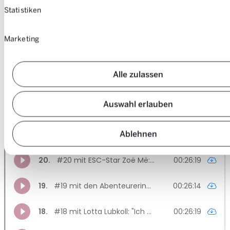
Statistiken
Marketing
Alle zulassen
Auswahl erlauben
Ablehnen