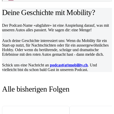
Deine Geschichte mit Mobility?
Der Podcast-Name «abgfahre» ist eine Anspielung darauf, was mit
unseren Autos alles passiert. Wir sagen dir: eine Menge!
Auch deine Geschichte interessiert uns: Wenn du Mobility für ein
Start-up nutzt, für Nachtschichten oder für ein aussergewöhnliches
Hobby. Oder wenn du berührende, schräge und dramatische
Erlebnisse mit den roten Autos gemacht hast - dann melde dich.
Schick uns eine Nachricht an
podcast(at)mobility.ch
. Und
vielleicht bist du schon bald Gast in unserem Podcast.
Alle bisherigen Folgen