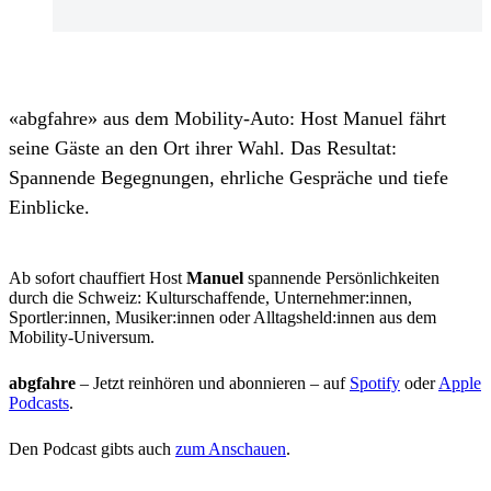
«abgfahre» aus dem Mobility-Auto: Host Manuel fährt
seine Gäste an den Ort ihrer Wahl. Das Resultat:
Spannende Begegnungen, ehrliche Gespräche und tiefe
Einblicke.
Ab sofort chauffiert Host
Manuel
spannende Persönlichkeiten
durch die Schweiz: Kulturschaffende, Unternehmer:innen,
Sportler:innen, Musiker:innen oder Alltagsheld:innen aus dem
Mobility-Universum.
abgfahre
– Jetzt reinhören und abonnieren – auf
Spotify
oder
Apple
Podcasts
.
Den Podcast gibts auch
zum Anschauen
.