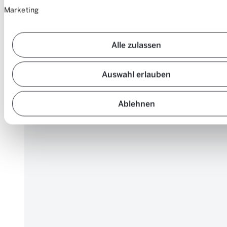
Marketing
Alle zulassen
Auswahl erlauben
Ablehnen