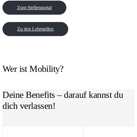
Zum Stellenportal
Zu den Lehrstellen
Wer ist Mobility?
Deine Benefits – darauf kannst du
dich verlassen!