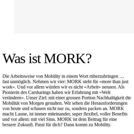
Was ist MORK?
Die Arbeitsweise von Mobility in einem Wort rüberzubringen …
fast unmöglich. Nehmen wir vier: MORK steht für «more than just
work». Und vor allem würden wir es nicht «Arbeit» nennen. Als
Pionierin des Carsharings haben wir Erfahrung mit «Welt
verändern». Unser Ziel: mit einer grossen Portion Nachhaltigkeit die
Mobilität von Morgen gestalten. Wir sehen die Herausforderungen
von heute und schauen nicht nur zu, sondern packen an. MORK
macht Laune, ist immer miteinander, super flexibel, voller Benefits
und vor allem: mit viel Sinn. MORK ist dein Beitrag für eine
bessere Zukunft. Passt für dich? Dann komm zu Mobility.