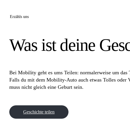
Erzähls uns
Was ist deine Ges
Bei Mobility geht es ums Teilen: normalerweise um das 
Falls du mit dem Mobility-Auto auch etwas Tolles oder V
muss nicht gleich eine Geburt sein.
Geschichte teilen