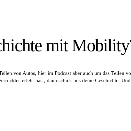
chichte mit Mobility
Teilen von Autos, hier im Podcast aber auch um das Teilen v
errücktes erlebt hast, dann schick uns deine Geschichte. Und