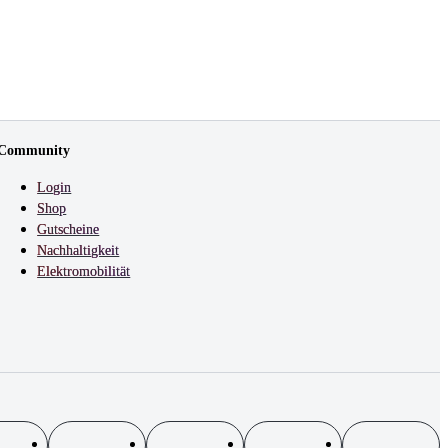
Community
Login
Shop
Gutscheine
Nachhaltigkeit
Elektromobilität