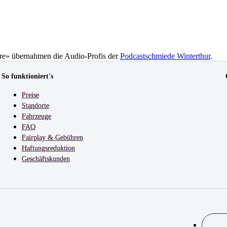
hre» übernahmen die Audio-Profis der
Podcastschmiede Winterthur
.
So funktioniert's
Preise
Standorte
Fahrzeuge
FAQ
Fairplay & Gebühren
Haftungsreduktion
Geschäftskunden