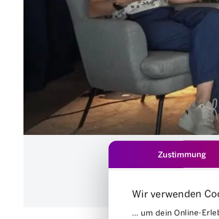
Zustimmung
Wir verwenden Co
… um dein Online-Erleb