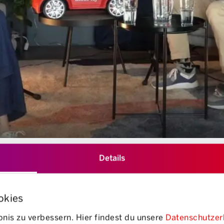
Details
okies
nis zu verbessern. Hier findest du unsere
Datenschutzer