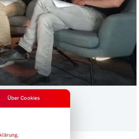
Über Cookies
klärung
.