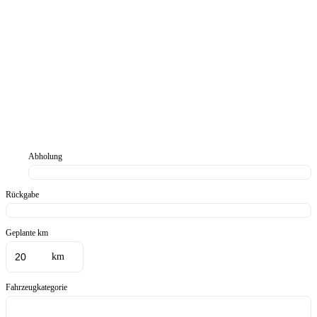
Abholung
Rückgabe
Geplante km
km
Fahrzeugkategorie