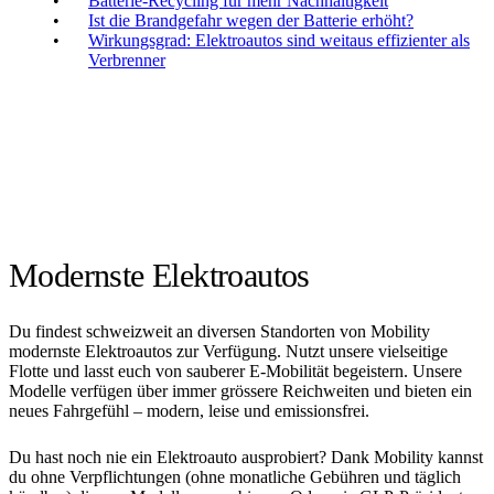
Batterie-Recycling für mehr Nachhaltigkeit
Ist die Brandgefahr wegen der Batterie erhöht?
Wirkungsgrad: Elektroautos sind weitaus effizienter als
Verbrenner
Modernste Elektroautos
Du findest schweizweit an diversen Standorten von Mobility
modernste Elektroautos zur Verfügung. Nutzt unsere vielseitige
Flotte und lasst euch von sauberer E-Mobilität begeistern. Unsere
Modelle verfügen über immer grössere Reichweiten und bieten ein
neues Fahrgefühl – modern, leise und emissionsfrei.
Du hast noch nie ein Elektroauto ausprobiert? Dank Mobility kannst
du ohne Verpflichtungen (ohne monatliche Gebühren und täglich