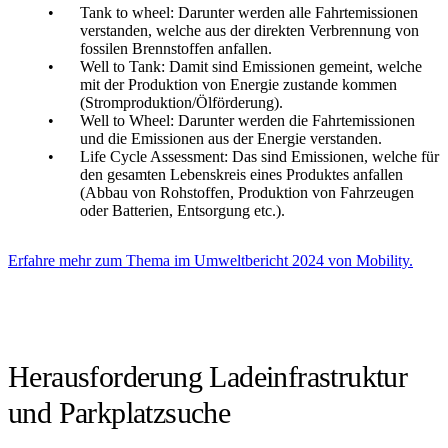
Tank to wheel: Darunter werden alle Fahrtemissionen
verstanden, welche aus der direkten Verbrennung von
fossilen Brennstoffen anfallen.
Well to Tank: Damit sind Emissionen gemeint, welche
mit der Produktion von Energie zustande kommen
(Stromproduktion/Ölförderung).
Well to Wheel: Darunter werden die Fahrtemissionen
und die Emissionen aus der Energie verstanden.
Life Cycle Assessment: Das sind Emissionen, welche für
den gesamten Lebenskreis eines Produktes anfallen
(Abbau von Rohstoffen, Produktion von Fahrzeugen
oder Batterien, Entsorgung etc.).
Erfahre mehr zum Thema im Umweltbericht 2024 von Mobility.
Herausforderung Ladeinfrastruktur
und Parkplatzsuche