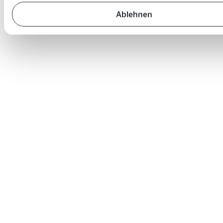
Ablehnen