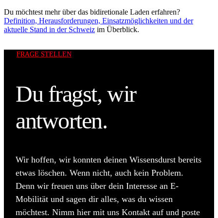
Du möchtest mehr über das bidiretionale Laden erfahren?
Definition, Herausforderungen, Einsatzmöglichkeiten und der
aktuelle Stand in der Schweiz
im Überblick.
FRAGE STELLEN
Du fragst, wir
antworten.
Wir hoffen, wir konnten deinen Wissensdurst bereits
etwas löschen. Wenn nicht, auch kein Problem.
Denn wir freuen uns über dein Interesse an E-
Mobilität und sagen dir alles, was du wissen
möchtest. Nimm hier mit uns Kontakt auf und poste