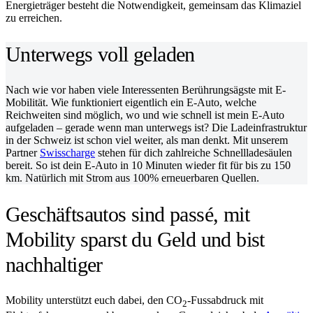
Energieträger besteht die Notwendigkeit, gemeinsam das Klimaziel
zu erreichen.
Unterwegs voll geladen
Nach wie vor haben viele Interessenten Berührungsägste mit E-
Mobilität. Wie funktioniert eigentlich ein E-Auto, welche
Reichweiten sind möglich, wo und wie schnell ist mein E-Auto
aufgeladen – gerade wenn man unterwegs ist? Die Ladeinfrastruktur
in der Schweiz ist schon viel weiter, als man denkt. Mit unserem
Partner
Swisscharge
stehen für dich zahlreiche Schnellladesäulen
bereit. So ist dein E-Auto in 10 Minuten wieder fit für bis zu 150
km. Natürlich mit Strom aus 100% erneuerbaren Quellen.
Geschäftsautos sind passé, mit
Mobility sparst du Geld und bist
nachhaltiger
Mobility unterstützt euch dabei, den CO
-Fussabdruck mit
2