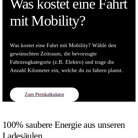
Was kostet eine Fahrt
mit Mobility?
Was kostet eine Fahrt mit Mobility? Wähle den
gewünschten Zeitraum, die bevorzugte
Fahrzeugkategorie (z.B. Elektro) und trage die
Anzahl Kilometer ein, welche du zu fahren planst.
Zum Preiskalkulator
100% saubere Energie aus unseren
Ladesäulen