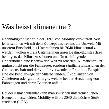
Was heisst klimaneutral?
Nachhaltigkeit ist tief in der DNA von Mobility verwurzelt. Seit
jeher schonen wir mit dem Konzept des Teilens die Umwelt. Mit
unserem Entscheid, als Unternehmen bis 2040 klimaneutral zu
werden, wollen wir als Unternehmen unser Bestmöglichstes dazu
beitragen, das Klima zu schonen und für nachfolgende
Generationen eine lebenswerte Welt zu schaffen. Klimaneutralität
umfasst nicht nur die Fahrzeuge, sondern sämtliche Emissionen der
Genossenschaft und der von ihr verwendeten Produkte. Beispiele
sind die Pendlerwege der Mitarbeitenden, Ökobilanzen von
Zulieferern oder graue Energie, welche bei der Herstellung von
Fahrzeugen und deren Batterien anfällt.
Bei der Klimaneutralität kann man zwischen unterschiedlichen
Ebenen unterscheiden. Mobility will bis 2040 die höchste Stufe
erreichen (LCA).