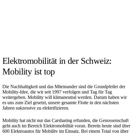
Elektromobilität in der Schweiz:
Mobility ist top
Die Nachhaltigkeit und das Miteinander sind die Grundpfeiler der
Mobility-Idee, die wir seit 1997 verfolgen und Tag für Tag
weitergeben. Mobility will klimaneutral werden. Darum haben wir
es uns zum Ziel gesetzt, unsere gesamte Flotte in den nächsten
Jahren sukzessive zu elektrifizieren.
Mobility hat nicht nur das Carsharing erfunden, die Genossenschaft
geht auch im Bereich Elektromobilität voran. Bereits heute sind über
600 Elektroautos für Mobility im Einsatz. Bei einem Total von über