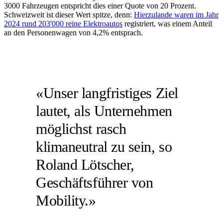
3000 Fahrzeugen entspricht dies einer Quote von 20 Prozent.
Schweizweit ist dieser Wert spitze, denn:
Hierzulande waren im Jahr
2024 rund 203'000 reine Elektroautos
registriert, was einem Anteil
an den Personenwagen von 4,2% entsprach.
«Unser langfristiges Ziel
lautet, als Unternehmen
möglichst rasch
klimaneutral zu sein, so
Roland Lötscher,
Geschäftsführer von
Mobility.»