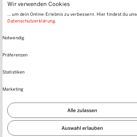
Wir verwenden Cookies
… um dein Online-Erlebnis zu verbessern. Hier findest du un
Datenschutzerklärung
.
Einwilligungsauswahl
Notwendig
Präferenzen
Statistiken
Marketing
Alle zulassen
Auswahl erlauben