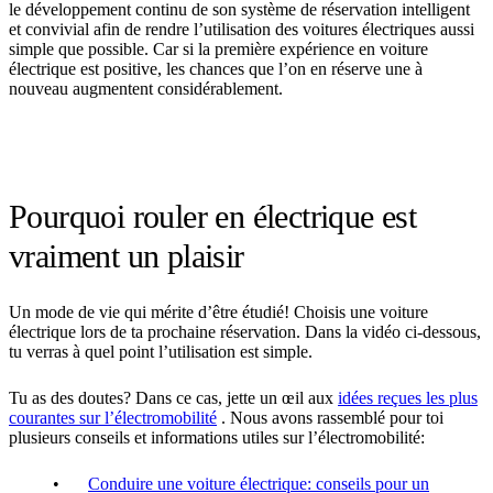
le développement continu de son système de réservation intelligent
et convivial afin de rendre l’utilisation des voitures électriques aussi
simple que possible. Car si la première expérience en voiture
électrique est positive, les chances que l’on en réserve une à
nouveau augmentent considérablement.
Pourquoi rouler en électrique est
vraiment un plaisir
Un mode de vie qui mérite d’être étudié! Choisis une voiture
électrique lors de ta prochaine réservation. Dans la vidéo ci-dessous,
tu verras à quel point l’utilisation est simple.
Tu as des doutes? Dans ce cas, jette un œil aux
idées reçues les plus
courantes sur l’électromobilité
. Nous avons rassemblé pour toi
plusieurs conseils et informations utiles sur l’électromobilité:
Conduire une voiture électrique: conseils pour un