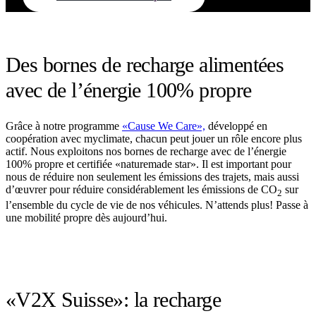
Des bornes de recharge alimentées
avec de l’énergie 100% propre
Grâce à notre programme
«Cause We Care»,
développé en
coopération avec myclimate, chacun peut jouer un rôle encore plus
actif. Nous exploitons nos bornes de recharge avec de l’énergie
100% propre et certifiée «naturemade star». Il est important pour
nous de réduire non seulement les émissions des trajets, mais aussi
d’œuvrer pour réduire considérablement les émissions de CO
sur
2
l’ensemble du cycle de vie de nos véhicules. N’attends plus! Passe à
une mobilité propre dès aujourd’hui.
«V2X Suisse»: la recharge