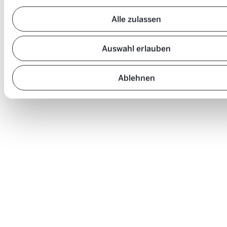
Alle zulassen
Auswahl erlauben
Ablehnen