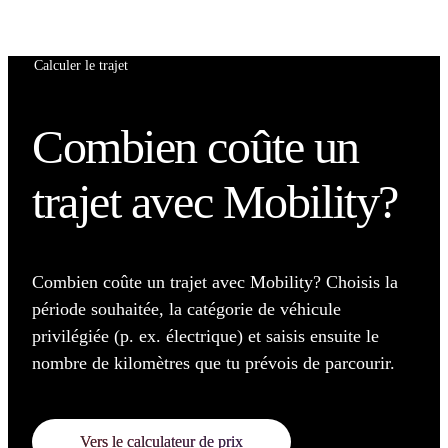
Calculer le trajet
Combien coûte un
trajet avec Mobility?
Combien coûte un trajet avec Mobility? Choisis la
période souhaitée, la catégorie de véhicule
privilégiée (p. ex. électrique) et saisis ensuite le
nombre de kilomètres que tu prévois de parcourir.
Vers le calculateur de prix