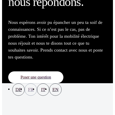
nous répondons.
Nous espérons avoir pu épancher un peu ta soif de
connaissances. Si ce n’est pas le cas, pas de
problème. Ton intérêt pour la mobilité électrique
nous réjouit et nous te disons tout ce que tu
souhaites savoir. Prends contact avec nous et poste
tes questions.
Poser une question
DE
FR
IT
EN