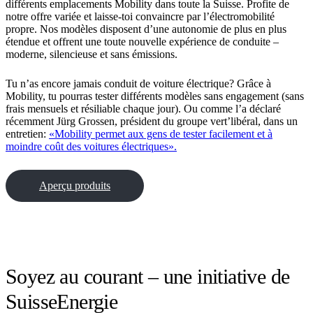
différents emplacements Mobility dans toute la Suisse. Profite de
notre offre variée et laisse-toi convaincre par l’électromobilité
propre. Nos modèles disposent d’une autonomie de plus en plus
étendue et offrent une toute nouvelle expérience de conduite –
moderne, silencieuse et sans émissions.
Tu n’as encore jamais conduit de voiture électrique? Grâce à
Mobility, tu pourras tester différents modèles sans engagement (sans
frais mensuels et résiliable chaque jour). Ou comme l’a déclaré
récemment Jürg Grossen, président du groupe vert’libéral, dans un
entretien:
«Mobility permet aux gens de tester facilement et à
moindre coût des voitures électriques».
Aperçu produits
Soyez au courant – une initiative de
SuisseEnergie