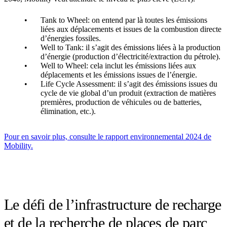
Tank to Wheel: on entend par là toutes les émissions
liées aux déplacements et issues de la combustion directe
d’énergies fossiles.
Well to Tank: il s’agit des émissions liées à la production
d’énergie (production d’électricité/extraction du pétrole).
Well to Wheel: cela inclut les émissions liées aux
déplacements et les émissions issues de l’énergie.
Life Cycle Assessment: il s’agit des émissions issues du
cycle de vie global d’un produit (extraction de matières
premières, production de véhicules ou de batteries,
élimination, etc.).
Pour en savoir plus, consulte le rapport environnemental 2024 de
Mobility.
Le défi de l’infrastructure de recharge
et de la recherche de places de parc