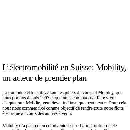
L’électromobilité en Suisse: Mobility,
un acteur de premier plan
La durabilité et le partage sont les piliers du concept Mobility, que
nous portons depuis 1997 et que nous continuons à faire vivre
chaque jour. Mobility veut devenir climatiquement neutre. Pour cela,
nous nous sommes fixé comme objectif de rendre toute notre flotte
électrique au cours des années à venir.
Mobility n’a pas seulement inventé le car sharing, notre société