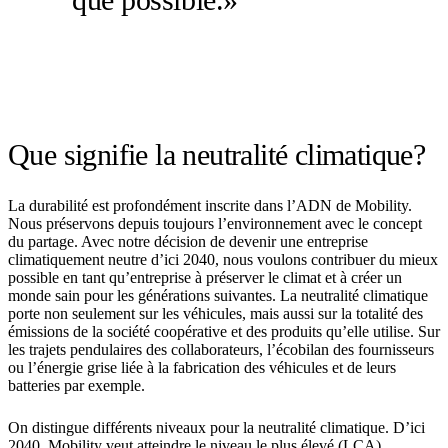
Que signifie la neutralité climatique?
La durabilité est profondément inscrite dans l’ADN de Mobility.
Nous préservons depuis toujours l’environnement avec le concept
du partage. Avec notre décision de devenir une entreprise
climatiquement neutre d’ici 2040, nous voulons contribuer du mieux
possible en tant qu’entreprise à préserver le climat et à créer un
monde sain pour les générations suivantes. La neutralité climatique
porte non seulement sur les véhicules, mais aussi sur la totalité des
émissions de la société coopérative et des produits qu’elle utilise. Sur
les trajets pendulaires des collaborateurs, l’écobilan des fournisseurs
ou l’énergie grise liée à la fabrication des véhicules et de leurs
batteries par exemple.
On distingue différents niveaux pour la neutralité climatique. D’ici
2040, Mobility veut atteindre le niveau le plus élevé (LCA).