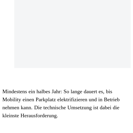
Mindestens ein halbes Jahr: So lange dauert es, bis
Mobility einen Parkplatz elektrifizieren und in Betrieb
nehmen kann. Die technische Umsetzung ist dabei die
kleinste Herausforderung.