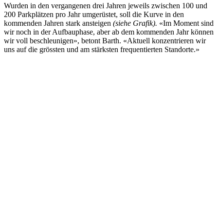
Wurden in den vergangenen drei Jahren jeweils zwischen 100 und
200 Parkplätzen pro Jahr umgerüstet, soll die Kurve in den
kommenden Jahren stark ansteigen
(siehe Grafik).
«Im Moment sind
wir noch in der Aufbauphase, aber ab dem kommenden Jahr können
wir voll beschleunigen», betont Barth. «Aktuell konzentrieren wir
uns auf die grössten und am stärksten frequentierten Standorte.»