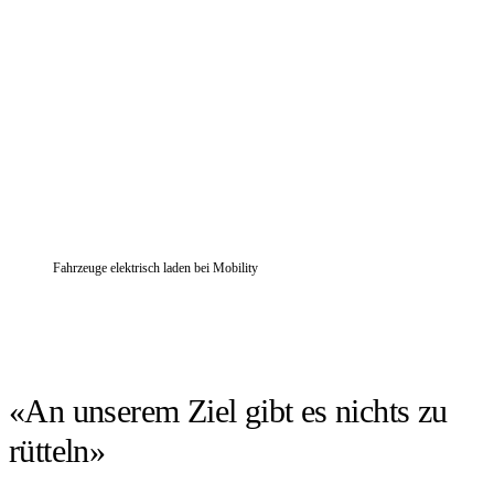
Fahrzeuge elektrisch laden bei Mobility
«An unserem Ziel gibt es nichts zu
rütteln»