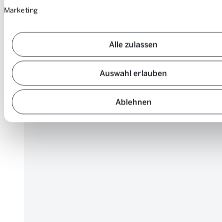
Marketing
Alle zulassen
Auswahl erlauben
Ablehnen