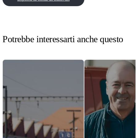
Potrebbe interessarti anche questo