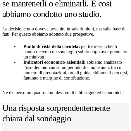
se mantenerli o eliminarli. E così
abbiamo condotto uno studio.
La decisione non doveva avvenire in sala riunioni, ma sulla base di
fatti. Per questo abbiamo adottato due prospettive.
Punto di vista della clientela:
per tre mesi i clienti
hanno ricevuto un sondaggio subito dopo aver prenotato
un minivan.
Indicatori economico-aziendali:
abbiamo analizzato
l’uso dei minivan su un periodo di cinque anni, tra cui
numero di prenotazioni, ore di guida, chilometri percorsi,
fatturato e margine di contribuzione.
Ne è emerso un quadro complessivo di fabbisogno ed economicità.
Una risposta sorprendentemente
chiara dal sondaggio