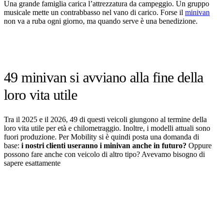
Una grande famiglia carica l’attrezzatura da campeggio. Un gruppo
musicale mette un contrabbasso nel vano di carico. Forse il
minivan
non va a ruba ogni giorno, ma quando serve è una benedizione.
49 minivan si avviano alla fine della
loro vita utile
Tra il 2025 e il 2026, 49 di questi veicoli giungono al termine della
loro vita utile per età e chilometraggio. Inoltre, i modelli attuali sono
fuori produzione. Per Mobility si è quindi posta una domanda di
base:
i nostri clienti useranno i minivan anche in futuro?
Oppure
possono fare anche con veicolo di altro tipo? Avevamo bisogno di
sapere esattamente