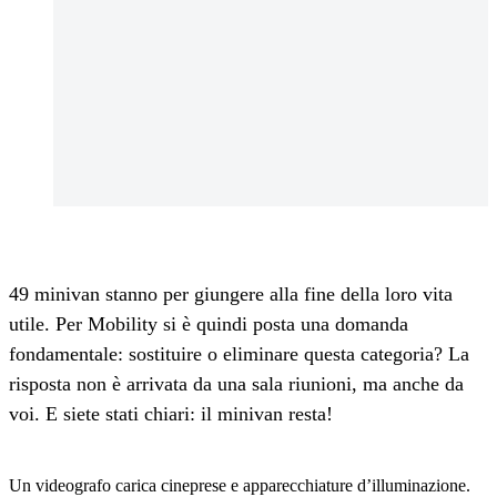
49 minivan stanno per giungere alla fine della loro vita
utile. Per Mobility si è quindi posta una domanda
fondamentale: sostituire o eliminare questa categoria? La
risposta non è arrivata da una sala riunioni, ma anche da
voi. E siete stati chiari: il minivan resta!
Un videografo carica cineprese e apparecchiature d’illuminazione.