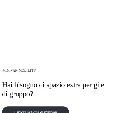
MINIVAN MOBILITY
Hai bisogno di spazio extra per gite
di gruppo?
Esplora la flotta di minivan