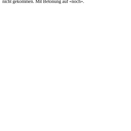
nicht gekommen. Mit Betonung auf «noch».