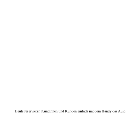
Heute reservieren Kundinnen und Kunden einfach mit dem Handy das Auto.