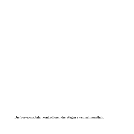
Die Servicemobiler kontrollieren die Wagen zweimal monatlich.