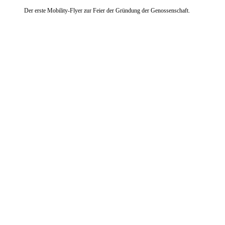
Der erste Mobility-Flyer zur Feier der Gründung der Genossenschaft.