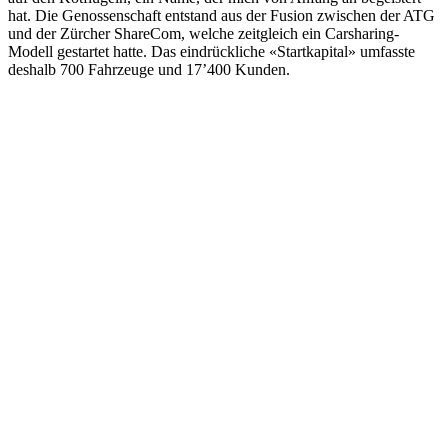
hat. Die Genossenschaft entstand aus der Fusion zwischen der ATG
und der Zürcher ShareCom, welche zeitgleich ein Carsharing-
Modell gestartet hatte. Das eindrückliche «Startkapital» umfasste
deshalb 700 Fahrzeuge und 17ʼ400 Kunden.