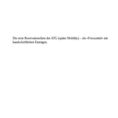
Die erste Reservationsliste der ATG (später Mobility) – ein «Fresszettel» mit
handschriftlichen Einträgen.