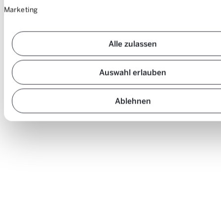
Marketing
Alle zulassen
Auswahl erlauben
Ablehnen