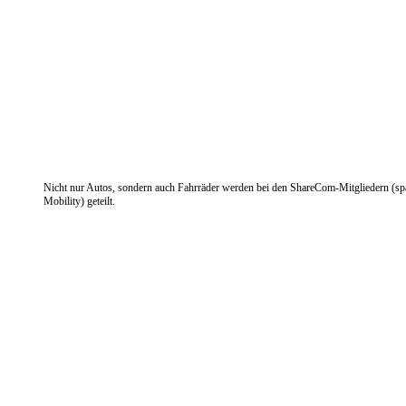
Nicht nur Autos, sondern auch Fahrräder werden bei den ShareCom-Mitgliedern (sp
Mobility) geteilt.