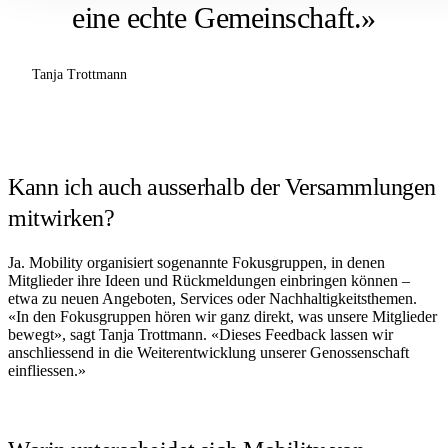
eine echte Gemeinschaft.»
Tanja Trottmann
Kann ich auch ausserhalb der Versammlungen
mitwirken?
Ja. Mobility organisiert sogenannte Fokusgruppen, in denen
Mitglieder ihre Ideen und Rückmeldungen einbringen können –
etwa zu neuen Angeboten, Services oder Nachhaltigkeitsthemen.
«In den Fokusgruppen hören wir ganz direkt, was unsere Mitglieder
bewegt», sagt Tanja Trottmann. «Dieses Feedback lassen wir
anschliessend in die Weiterentwicklung unserer Genossenschaft
einfliessen.»