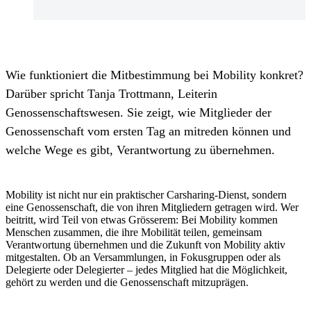
Wie funktioniert die Mitbestimmung bei Mobility konkret?
Darüber spricht Tanja Trottmann, Leiterin
Genossenschaftswesen. Sie zeigt, wie Mitglieder der
Genossenschaft vom ersten Tag an mitreden können und
welche Wege es gibt, Verantwortung zu übernehmen.
Mobility ist nicht nur ein praktischer Carsharing-Dienst, sondern
eine Genossenschaft, die von ihren Mitgliedern getragen wird. Wer
beitritt, wird Teil von etwas Grösserem: Bei Mobility kommen
Menschen zusammen, die ihre Mobilität teilen, gemeinsam
Verantwortung übernehmen und die Zukunft von Mobility aktiv
mitgestalten. Ob an Versammlungen, in Fokusgruppen oder als
Delegierte oder Delegierter – jedes Mitglied hat die Möglichkeit,
gehört zu werden und die Genossenschaft mitzuprägen.