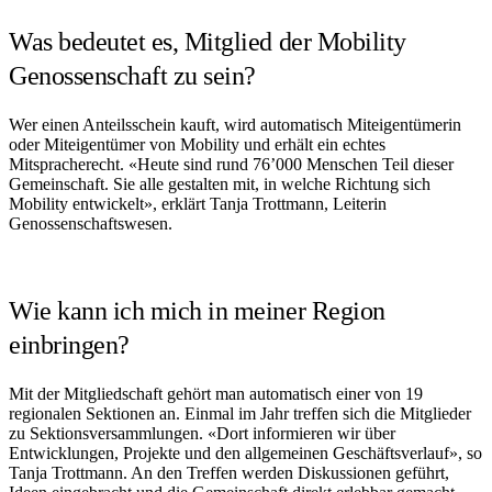
Was bedeutet es, Mitglied der Mobility
Genossenschaft zu sein?
Wer einen Anteilsschein kauft, wird automatisch Miteigentümerin
oder Miteigentümer von Mobility und erhält ein echtes
Mitspracherecht. «Heute sind rund 76’000 Menschen Teil dieser
Gemeinschaft. Sie alle gestalten mit, in welche Richtung sich
Mobility entwickelt», erklärt Tanja Trottmann, Leiterin
Genossenschaftswesen.
Wie kann ich mich in meiner Region
einbringen?
Mit der Mitgliedschaft gehört man automatisch einer von 19
regionalen Sektionen an. Einmal im Jahr treffen sich die Mitglieder
zu Sektionsversammlungen. «Dort informieren wir über
Entwicklungen, Projekte und den allgemeinen Geschäftsverlauf», so
Tanja Trottmann. An den Treffen werden Diskussionen geführt,