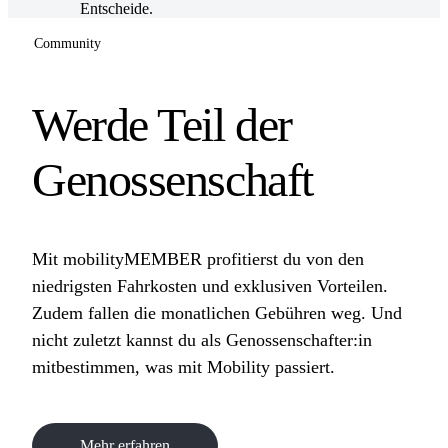
Entscheide.
Community
Werde Teil der
Genossenschaft
Mit mobilityMEMBER profitierst du von den
niedrigsten Fahrkosten und exklusiven Vorteilen.
Zudem fallen die monatlichen Gebühren weg. Und
nicht zuletzt kannst du als Genossenschafter:in
mitbestimmen, was mit Mobility passiert.
Mehr erfahren