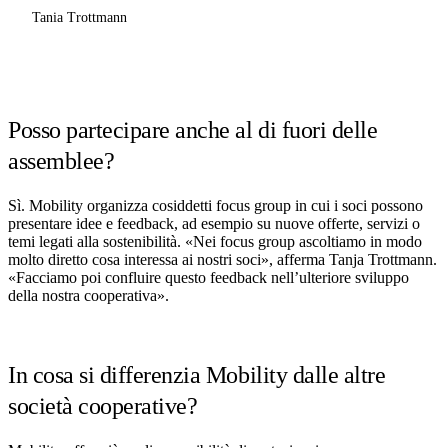
Tania Trottmann
Posso partecipare anche al di fuori delle
assemblee?
Sì. Mobility organizza cosiddetti focus group in cui i soci possono
presentare idee e feedback, ad esempio su nuove offerte, servizi o
temi legati alla sostenibilità. «Nei focus group ascoltiamo in modo
molto diretto cosa interessa ai nostri soci», afferma Tanja Trottmann.
«Facciamo poi confluire questo feedback nell’ulteriore sviluppo
della nostra cooperativa».
In cosa si differenzia Mobility dalle altre
società cooperative?