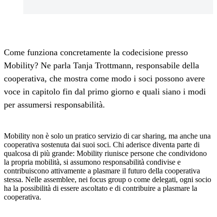
Come funziona concretamente la codecisione presso
Mobility? Ne parla Tanja Trottmann, responsabile della
cooperativa, che mostra come modo i soci possono avere
voce in capitolo fin dal primo giorno e quali siano i modi
per assumersi responsabilità.
Mobility non è solo un pratico servizio di car sharing, ma anche una
cooperativa sostenuta dai suoi soci. Chi aderisce diventa parte di
qualcosa di più grande: Mobility riunisce persone che condividono
la propria mobilità, si assumono responsabilità condivise e
contribuiscono attivamente a plasmare il futuro della cooperativa
stessa. Nelle assemblee, nei focus group o come delegati, ogni socio
ha la possibilità di essere ascoltato e di contribuire a plasmare la
cooperativa.