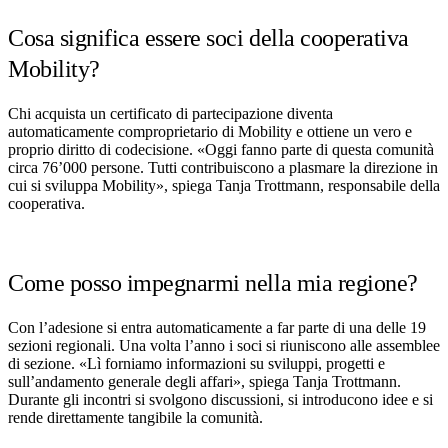
Cosa significa essere soci della cooperativa
Mobility?
Chi acquista un certificato di partecipazione diventa
automaticamente comproprietario di Mobility e ottiene un vero e
proprio diritto di codecisione. «Oggi fanno parte di questa comunità
circa 76’000 persone. Tutti contribuiscono a plasmare la direzione in
cui si sviluppa Mobility», spiega Tanja Trottmann, responsabile della
cooperativa.
Come posso impegnarmi nella mia regione?
Con l’adesione si entra automaticamente a far parte di una delle 19
sezioni regionali. Una volta l’anno i soci si riuniscono alle assemblee
di sezione. «Lì forniamo informazioni su sviluppi, progetti e
sull’andamento generale degli affari», spiega Tanja Trottmann.
Durante gli incontri si svolgono discussioni, si introducono idee e si
rende direttamente tangibile la comunità.