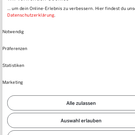
Impressum
… um dein Online-Erlebnis zu verbessern. Hier findest du un
Sitemap
Datenschutzerklärung
.
Einwilligungsauswahl
Notwendig
Präferenzen
Statistiken
Marketing
Alle zulassen
Auswahl erlauben