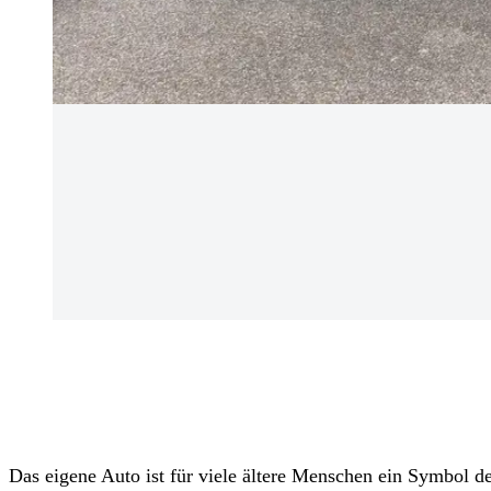
Das eigene Auto ist für viele ältere Menschen ein Symbol der