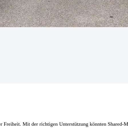
 Freiheit. Mit der richtigen Unterstützung könnten Shared-Mob