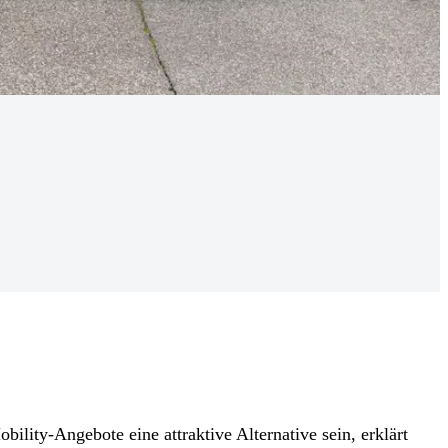
ility-Angebote eine attraktive Alternative sein, erklärt