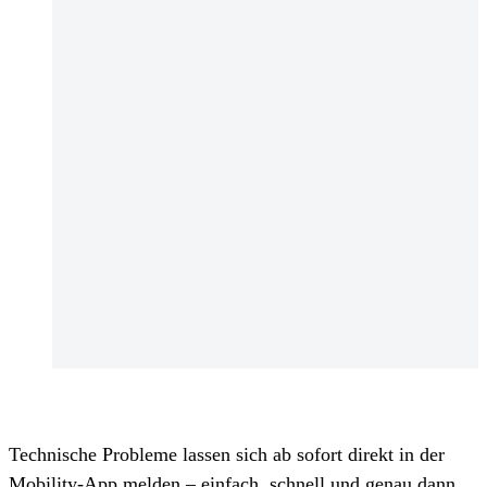
Technische Probleme lassen sich ab sofort direkt in der
Mobility-App melden – einfach, schnell und genau dann,