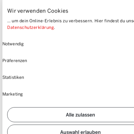
Wir verwenden Cookies
… um dein Online-Erlebnis zu verbessern. Hier findest du un
Datenschutzerklärung
.
Einwilligungsauswahl
Notwendig
Präferenzen
Statistiken
Marketing
Alle zulassen
Auswahl erlauben