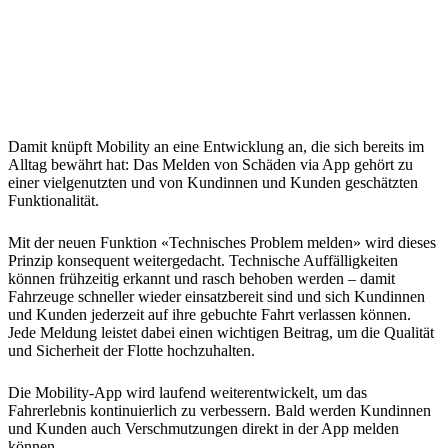
Damit knüpft Mobility an eine Entwicklung an, die sich bereits im
Alltag bewährt hat: Das Melden von Schäden via App gehört zu
einer vielgenutzten und von Kundinnen und Kunden geschätzten
Funktionalität.
Mit der neuen Funktion «Technisches Problem melden» wird dieses
Prinzip konsequent weitergedacht. Technische Auffälligkeiten
können frühzeitig erkannt und rasch behoben werden – damit
Fahrzeuge schneller wieder einsatzbereit sind und sich Kundinnen
und Kunden jederzeit auf ihre gebuchte Fahrt verlassen können.
Jede Meldung leistet dabei einen wichtigen Beitrag, um die Qualität
und Sicherheit der Flotte hochzuhalten.
Die Mobility-App wird laufend weiterentwickelt, um das
Fahrerlebnis kontinuierlich zu verbessern. Bald werden Kundinnen
und Kunden auch Verschmutzungen direkt in der App melden
können.