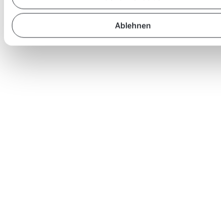
Ablehnen