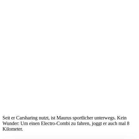
Seit er Carsharing nutzt, ist Maurus sportlicher unterwegs. Kein
Wunder: Um einen Electro-Combi zu fahren, joggt er auch mal 8
Kilometer.