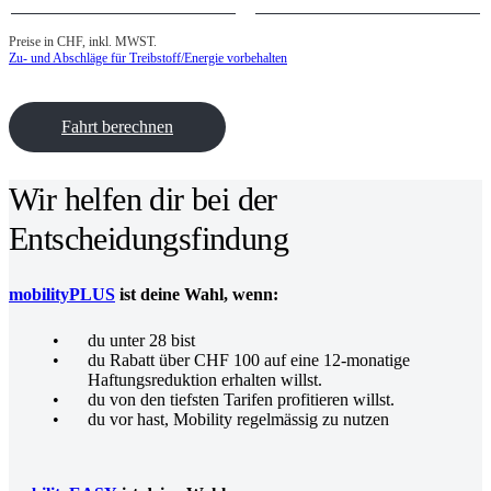
Preise in CHF, inkl. MWST.
Zu- und Abschläge für Treibstoff/Energie
vorbehalten
Fahrt berechnen
Wir helfen dir bei der
Entscheidungsfindung
mobilityPLUS
ist deine Wahl, wenn:
du unter 28 bist
du Rabatt über CHF 100 auf eine 12-monatige
Haftungsreduktion erhalten willst.
du von den tiefsten Tarifen profitieren willst.
du vor hast, Mobility regelmässig zu nutzen