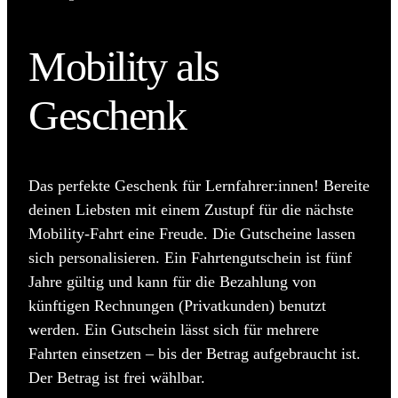
Mobility als
Geschenk
Das perfekte Geschenk für Lernfahrer:innen! Bereite
deinen Liebsten mit einem Zustupf für die nächste
Mobility-Fahrt eine Freude. Die Gutscheine lassen
sich personalisieren. Ein Fahrtengutschein ist fünf
Jahre gültig und kann für die Bezahlung von
künftigen Rechnungen (Privatkunden) benutzt
werden. Ein Gutschein lässt sich für mehrere
Fahrten einsetzen – bis der Betrag aufgebraucht ist.
Der Betrag ist frei wählbar.