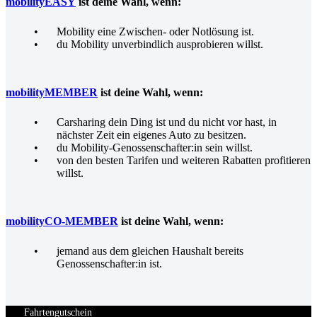
mobilityEASY
ist deine Wahl, wenn:
Mobility eine Zwischen- oder Notlösung ist.
du Mobility unverbindlich ausprobieren willst.
mobilityMEMBER
ist deine Wahl, wenn:
Carsharing dein Ding ist und du nicht vor hast, in
nächster Zeit ein eigenes Auto zu besitzen.
du Mobility-Genossenschafter:in sein willst.
von den besten Tarifen und weiteren Rabatten profitieren
willst.
mobilityCO-MEMBER
ist deine Wahl, wenn:
jemand aus dem gleichen Haushalt bereits
Genossenschafter:in ist.
Fahrtengutschein