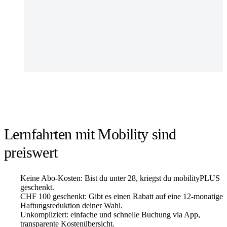
Lernfahrten mit Mobility sind
preiswert
Keine Abo-Kosten: Bist du unter 28, kriegst du mobilityPLUS
geschenkt.
CHF 100 geschenkt: Gibt es einen Rabatt auf eine 12-monatige
Haftungsreduktion deiner Wahl.
Unkompliziert: einfache und schnelle Buchung via App,
transparente Kostenübersicht.