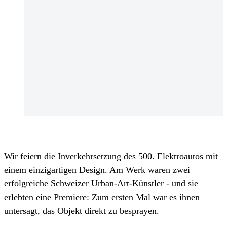
Wir feiern die Inverkehrsetzung des 500. Elektroautos mit
einem einzigartigen Design. Am Werk waren zwei
erfolgreiche Schweizer Urban-Art-Künstler - und sie
erlebten eine Premiere: Zum ersten Mal war es ihnen
untersagt, das Objekt direkt zu besprayen.