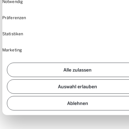
Notwendig
Präferenzen
Statistiken
Marketing
Alle zulassen
Auswahl erlauben
Ablehnen