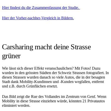
Hier findest du die Zusammenfassung der Studie.
Hier der Vorher-nachher-Vergleich in Bildern.
Carsharing macht deine Strasse
grüner
Wie lässt sich dieser Effekt veranschaulichen? Mit Fotos! Dazu
wurden in den grössten Städten der Schweiz Strassen fotografiert. In
diesen Strassen wurden danach so viele Autos, die in der besagten
Stadt dank Mobility-Kundinnen und -Kunden wegfallen, entfernt
und z.B. durch Grünflächen ersetzt.
Das Bild zeigt die Rue des Vollandes im Zentrum von Genf. Wenn
Mobility in diese Strasse einziehen würde, könnten 21 Privatautos
eliminiert werden.