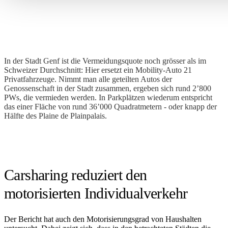
In der Stadt Genf ist die Vermeidungsquote noch grösser als im
Schweizer Durchschnitt: Hier ersetzt ein Mobility-Auto 21
Privatfahrzeuge. Nimmt man alle geteilten Autos der
Genossenschaft in der Stadt zusammen, ergeben sich rund 2’800
PWs, die vermieden werden. In Parkplätzen wiederum entspricht
das einer Fläche von rund 36’000 Quadratmetern - oder knapp der
Hälfte des Plaine de Plainpalais.
Carsharing reduziert den
motorisierten Individualverkehr
Der Bericht hat auch den Motorisierungsgrad von Haushalten