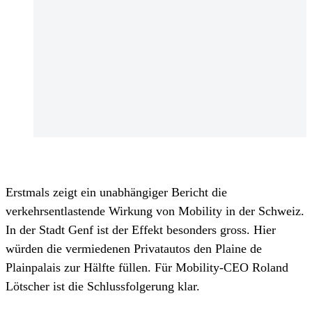
Erstmals zeigt ein unabhängiger Bericht die
verkehrsentlastende Wirkung von Mobility in der Schweiz.
In der Stadt Genf ist der Effekt besonders gross. Hier
würden die vermiedenen Privatautos den Plaine de
Plainpalais zur Hälfte füllen. Für Mobility-CEO Roland
Lötscher ist die Schlussfolgerung klar.