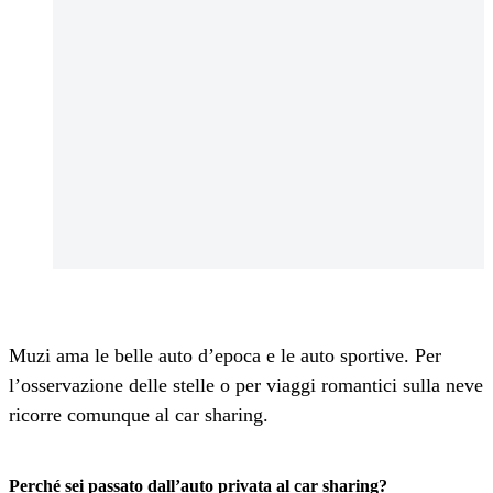
Muzi ama le belle auto d’epoca e le auto sportive. Per
l’osservazione delle stelle o per viaggi romantici sulla neve
ricorre comunque al car sharing.
Perché sei passato dall’auto privata al car sharing?