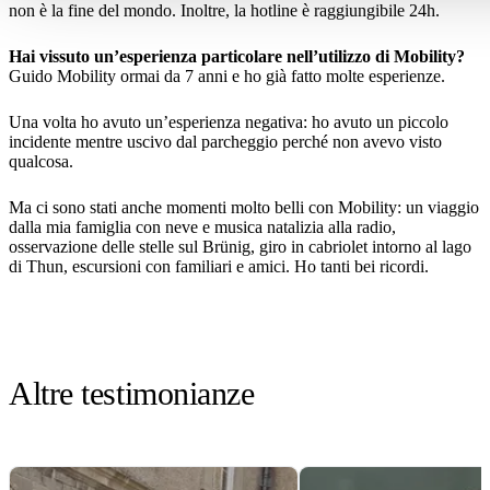
non è la fine del mondo. Inoltre, la hotline è raggiungibile 24h.
Hai vissuto un’esperienza particolare nell’utilizzo di Mobility?
Guido Mobility ormai da 7 anni e ho già fatto molte esperienze.
Una volta ho avuto un’esperienza negativa: ho avuto un piccolo
incidente mentre uscivo dal parcheggio perché non avevo visto
qualcosa.
Ma ci sono stati anche momenti molto belli con Mobility: un viaggio
dalla mia famiglia con neve e musica natalizia alla radio,
osservazione delle stelle sul Brünig, giro in cabriolet intorno al lago
di Thun, escursioni con familiari e amici. Ho tanti bei ricordi.
Altre testimonianze