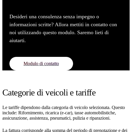
Desideri una consulenza senza impegno o
informazioni scritte? Allora mettiti in contatto con
noi utilizzando questo modulo. Saremo lieti di
aiutarti.
Modulo di contatto
Categorie di veicoli e tariffe
Le tariffe dipendono dalla categoria di veicolo selezionata. Questo
include: Rifornimento, ricarica (e-car), tasse automobilistiche,
assicurazione, assistenza, pneumatici, pulizia e riparazioni.
La fattura corrisponde alla somma del periodo di prenotazione e dei