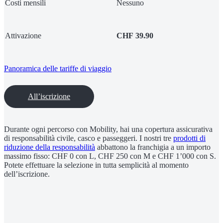
Costi mensili
Nessuno
Attivazione
CHF 39.90
Panoramica delle tariffe di viaggio
All’iscrizione
Durante ogni percorso con Mobility, hai una copertura assicurativa
di responsabilità civile, casco e passeggeri. I nostri tre
prodotti di
riduzione della responsabilità
abbattono la franchigia a un importo
massimo fisso: CHF 0 con L, CHF 250 con M e CHF 1’000 con S.
Potete effettuare la selezione in tutta semplicità al momento
dell’iscrizione.