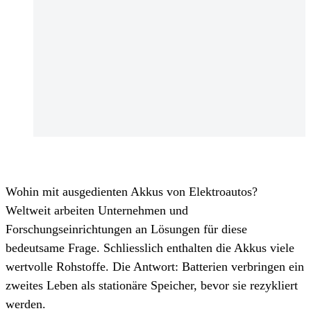
Wohin mit ausgedienten Akkus von Elektroautos?
Weltweit arbeiten Unternehmen und
Forschungseinrichtungen an Lösungen für diese
bedeutsame Frage. Schliesslich enthalten die Akkus viele
wertvolle Rohstoffe. Die Antwort: Batterien verbringen ein
zweites Leben als stationäre Speicher, bevor sie rezykliert
werden.