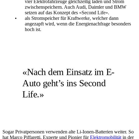
vier Elektrofahrzeuge gleichzeitig laden und Strom
zwischenspeichern. Auch Audi, Daimler und BMW
setzen auf das Konzept des «Second Life».
als Stromspeicher für Kraftwerke, welcher dann
angezapft wird, wenn die Energienachfrage besonders
hoch ist.
«Nach dem Einsatz im E-
Auto geht’s ins Second
Life.»
Sogar Privatpersonen verwenden alte Li-Ionen-Batterien weiter. So
hat Marco Piffaretti, Experte und Pionier für
Elektromobilität
in der