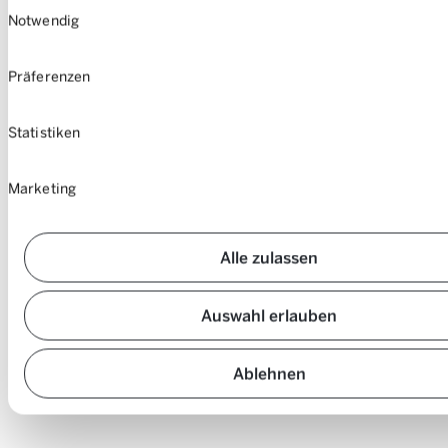
Einwilligungsauswahl
Notwendig
Präferenzen
Statistiken
Marketing
Alle zulassen
Auswahl erlauben
Ablehnen