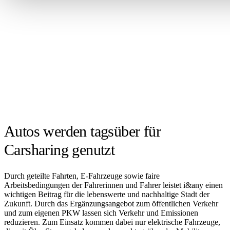
Autos werden tagsüber für
Carsharing genutzt
Durch geteilte Fahrten, E-Fahrzeuge sowie faire
Arbeitsbedingungen der Fahrerinnen und Fahrer leistet i&any einen
wichtigen Beitrag für die lebenswerte und nachhaltige Stadt der
Zukunft. Durch das Ergänzungsangebot zum öffentlichen Verkehr
und zum eigenen PKW lassen sich Verkehr und Emissionen
reduzieren. Zum Einsatz kommen dabei nur elektrische Fahrzeuge,