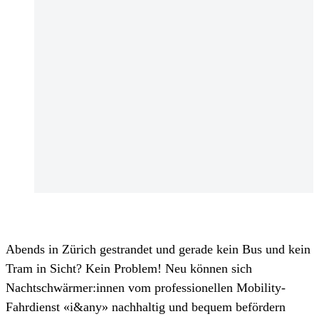
Abends in Zürich gestrandet und gerade kein Bus und kein
Tram in Sicht? Kein Problem! Neu können sich
Nachtschwärmer:innen vom professionellen Mobility-
Fahrdienst «i&any» nachhaltig und bequem befördern