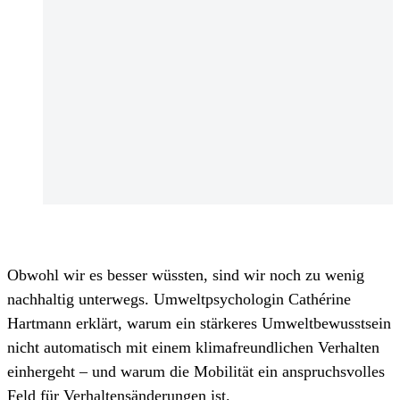
Obwohl wir es besser wüssten, sind wir noch zu wenig
nachhaltig unterwegs. Umweltpsychologin Cathérine
Hartmann erklärt, warum ein stärkeres Umweltbewusstsein
nicht automatisch mit einem klimafreundlichen Verhalten
einhergeht – und warum die Mobilität ein anspruchsvolles
Feld für Verhaltensänderungen ist.