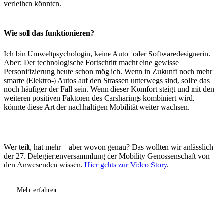
verleihen könnten.
Wie soll das funktionieren?
Ich bin Umweltpsychologin, keine Auto- oder Softwaredesignerin.
Aber: Der technologische Fortschritt macht eine gewisse
Personifizierung heute schon möglich. Wenn in Zukunft noch mehr
smarte (Elektro-) Autos auf den Strassen unterwegs sind, sollte das
noch häufiger der Fall sein. Wenn dieser Komfort steigt und mit den
weiteren positiven Faktoren des Carsharings kombiniert wird,
könnte diese Art der nachhaltigen Mobilität weiter wachsen.
Wer teilt, hat mehr – aber wovon genau? Das wollten wir anlässlich
der 27. Delegiertenversammlung der Mobility Genossenschaft von
den Anwesenden wissen.
Hier gehts zur Video Story
.
Mehr erfahren