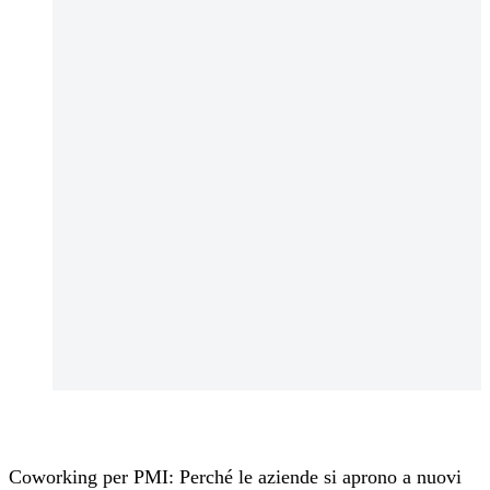
Coworking per PMI: Perché le aziende si aprono a nuovi