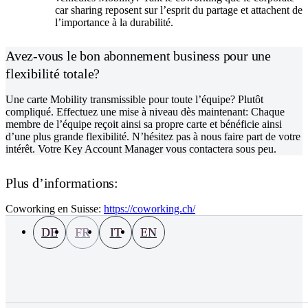
car sharing reposent sur l’esprit du partage et attachent de
l’importance à la durabilité.
Avez-vous le bon abonnement business pour une
flexibilité totale?
Une carte Mobility transmissible pour toute l’équipe? Plutôt
compliqué. Effectuez une mise à niveau dès maintenant: Chaque
membre de l’équipe reçoit ainsi sa propre carte et bénéficie ainsi
d’une plus grande flexibilité. N’hésitez pas à nous faire part de votre
intérêt. Votre Key Account Manager vous contactera sous peu.
Plus d’informations:
Coworking en Suisse:
https://coworking.ch/
DE
FR
IT
EN