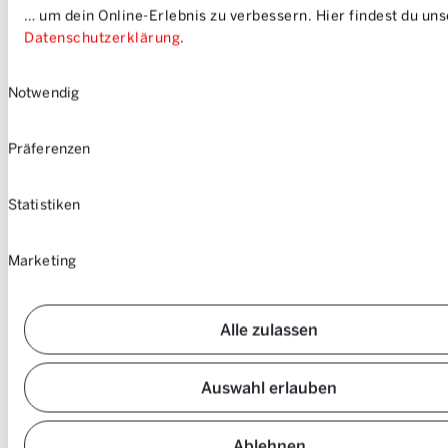
… um dein Online-Erlebnis zu verbessern. Hier findest du un
Datenschutzerklärung
.
Einwilligungsauswahl
Notwendig
Präferenzen
Statistiken
Marketing
Alle zulassen
Auswahl erlauben
Ablehnen