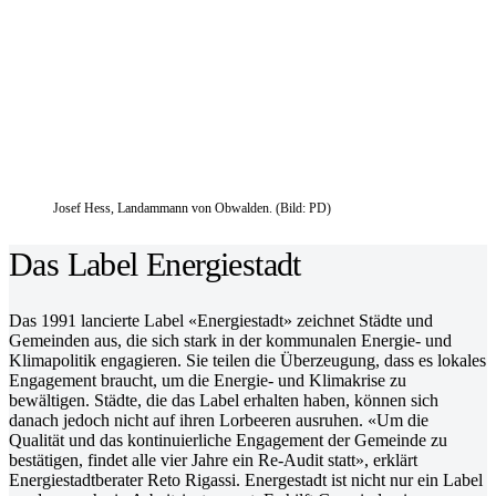
Josef Hess, Landammann von Obwalden. (Bild: PD)
Das Label Energiestadt
Das 1991 lancierte Label «Energiestadt» zeichnet Städte und
Gemeinden aus, die sich stark in der kommunalen Energie- und
Klimapolitik engagieren. Sie teilen die Überzeugung, dass es lokales
Engagement braucht, um die Energie- und Klimakrise zu
bewältigen. Städte, die das Label erhalten haben, können sich
danach jedoch nicht auf ihren Lorbeeren ausruhen. «Um die
Qualität und das kontinuierliche Engagement der Gemeinde zu
bestätigen, findet alle vier Jahre ein Re-Audit statt», erklärt
Energiestadtberater Reto Rigassi. Energestadt ist nicht nur ein Label