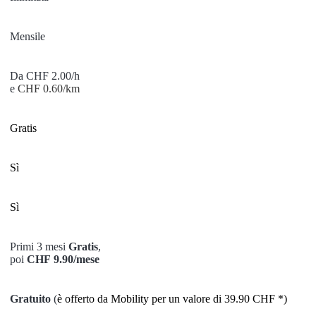
Mensile
Da CHF 2.00/h
e
CHF 0.60/km
Gratis
Sì
Sì
Primi 3 mesi
Gratis
,
poi
CHF 9.90/mese
Gratuito
(
è offerto da Mobility per un valore di 39.90 CHF *)