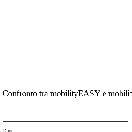
Confronto tra mobilityEASY e mobil
Durata