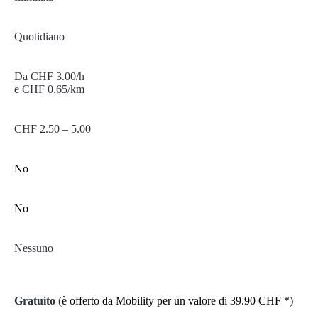
Quotidiano
Da CHF 3.00/h
e CHF 0.65/km
CHF 2.50 – 5.00
No
No
Nessuno
Gratuito
(
è offerto da Mobility per un valore di 39.90 CHF *)