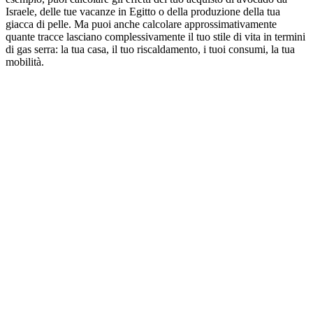
Israele, delle tue vacanze in Egitto o della produzione della tua
giacca di pelle. Ma puoi anche calcolare approssimativamente
quante tracce lasciano complessivamente il tuo stile di vita in termini
di gas serra: la tua casa, il tuo riscaldamento, i tuoi consumi, la tua
mobilità.