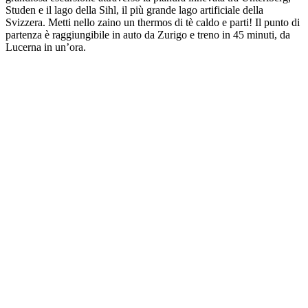
Studen e il lago della Sihl, il più grande lago artificiale della
Svizzera. Metti nello zaino un thermos di tè caldo e parti! Il punto di
partenza è raggiungibile in auto da Zurigo e treno in 45 minuti, da
Lucerna in un’ora.