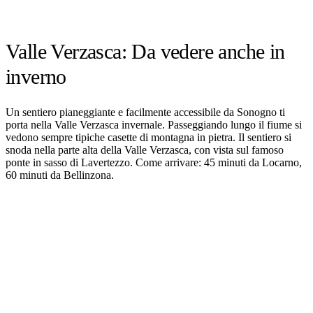
Valle Verzasca: Da vedere anche in
inverno
Un sentiero pianeggiante e facilmente accessibile da Sonogno ti
porta nella Valle Verzasca invernale. Passeggiando lungo il fiume si
vedono sempre tipiche casette di montagna in pietra. Il sentiero si
snoda nella parte alta della Valle Verzasca, con vista sul famoso
ponte in sasso di Lavertezzo. Come arrivare: 45 minuti da Locarno,
60 minuti da Bellinzona.