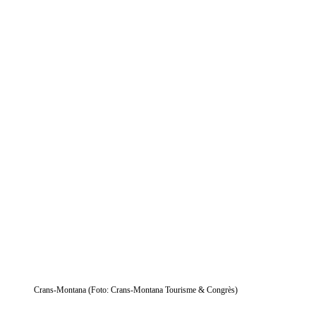
Crans-Montana (Foto: Crans-Montana Tourisme & Congrès)