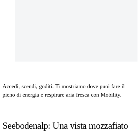
Accedi, scendi, goditi: Ti mostriamo dove puoi fare il
pieno di energia e respirare aria fresca con Mobility.
Seebodenalp: Una vista mozzafiato