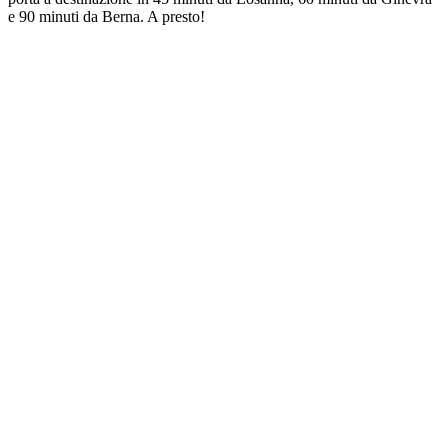
e 90 minuti da Berna. A presto!