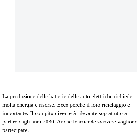
La produzione delle batterie delle auto elettriche richiede
molta energia e risorse. Ecco perché il loro riciclaggio è
importante. Il compito diventerà rilevante soprattutto a
partire dagli anni 2030. Anche le aziende svizzere vogliono
partecipare.