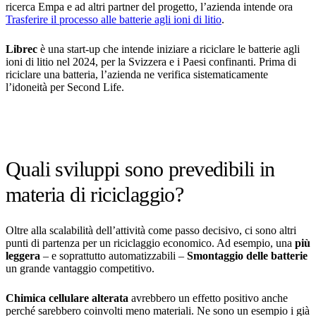
ricerca Empa e ad altri partner del progetto, l’azienda intende ora
Trasferire il processo alle batterie agli ioni di litio
.
Librec
è una start-up che intende iniziare a riciclare le batterie agli
ioni di litio nel 2024, per la Svizzera e i Paesi confinanti. Prima di
riciclare una batteria, l’azienda ne verifica sistematicamente
l’idoneità per Second Life.
Quali sviluppi sono prevedibili in
materia di riciclaggio?
Oltre alla scalabilità dell’attività come passo decisivo, ci sono altri
punti di partenza per un riciclaggio economico. Ad esempio, una
più
leggera
– e soprattutto automatizzabili –
Smontaggio delle batterie
un grande vantaggio competitivo.
Chimica cellulare alterata
avrebbero un effetto positivo anche
perché sarebbero coinvolti meno materiali. Ne sono un esempio i già