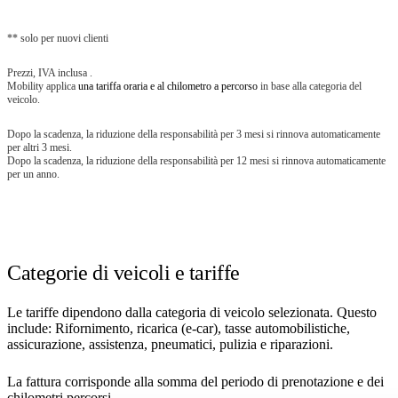
** solo per nuovi clienti
Prezzi, IVA inclusa .
Mobility applica
una tariffa oraria e al chilometro a percorso
in base alla categoria del
veicolo.
Dopo la scadenza, la riduzione della responsabilità per 3 mesi si rinnova automaticamente
per altri 3 mesi.
Dopo la scadenza, la riduzione della responsabilità per 12 mesi si rinnova automaticamente
per un anno.
Categorie di veicoli e tariffe
Le tariffe dipendono dalla categoria di veicolo selezionata. Questo
include: Rifornimento, ricarica (e-car), tasse automobilistiche,
assicurazione, assistenza, pneumatici, pulizia e riparazioni.
La fattura corrisponde alla somma del periodo di prenotazione e dei
chilometri percorsi.