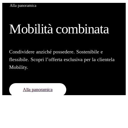
Alla panoramica
Mobilità combinata
Condividere anziché possedere. Sostenibile e
flessibile. Scopri l’offerta esclusiva per la clientela
Mobility.
Alla panoramica
DE
FR
IT
EN