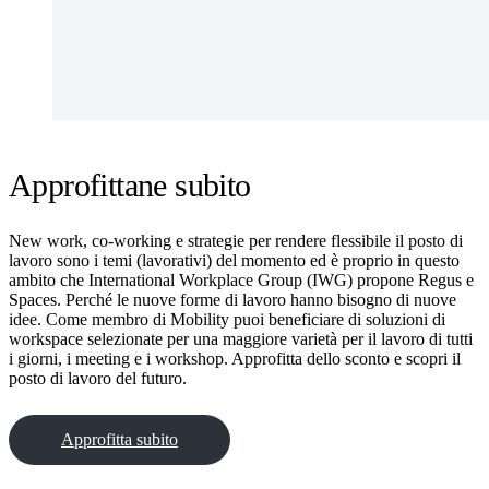
Approfittane subito
New work, co-working e strategie per rendere flessibile il posto di
lavoro sono i temi (lavorativi) del momento ed è proprio in questo
ambito che International Workplace Group (IWG) propone Regus e
Spaces. Perché le nuove forme di lavoro hanno bisogno di nuove
idee. Come membro di Mobility puoi beneficiare di soluzioni di
workspace selezionate per una maggiore varietà per il lavoro di tutti
i giorni, i meeting e i workshop. Approfitta dello sconto e scopri il
posto di lavoro del futuro.
Approfitta subito