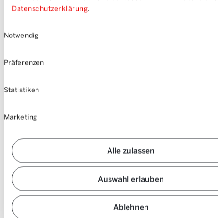
Datenschutzerklärung
.
Einwilligungsauswahl
Notwendig
Präferenzen
Statistiken
Marketing
Alle zulassen
Auswahl erlauben
Ablehnen