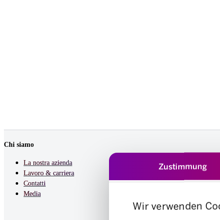
Chi siamo
La nostra azienda
Zustimmung
Lavoro & carriera
Contatti
Media
Wir verwenden Co