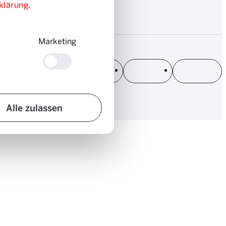
klärung
.
Marketing
Alle zulassen