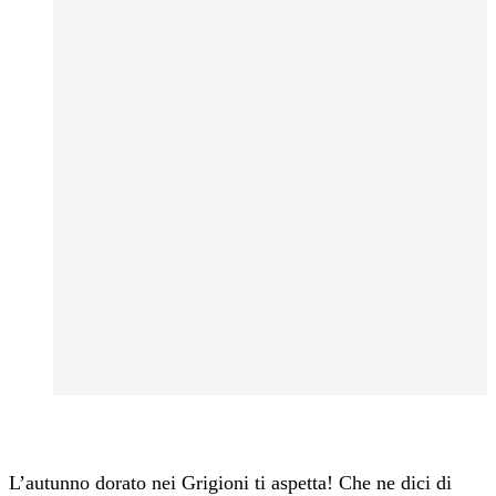
L’autunno dorato nei Grigioni ti aspetta! Che ne dici di