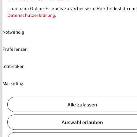
Impressum
… um dein Online-Erlebnis zu verbessern. Hier findest du un
Sitemap
Datenschutzerklärung
.
Einwilligungsauswahl
Notwendig
Präferenzen
Statistiken
Marketing
Alle zulassen
Auswahl erlauben