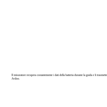
Il misuratore recupera costantemente i dati della batteria durante la guida e li trasmett
Aviloo.