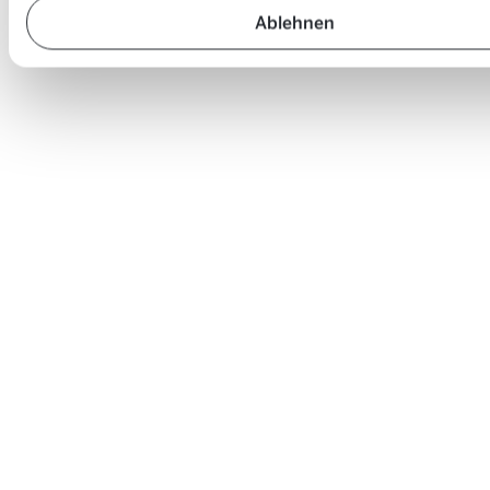
Ablehnen