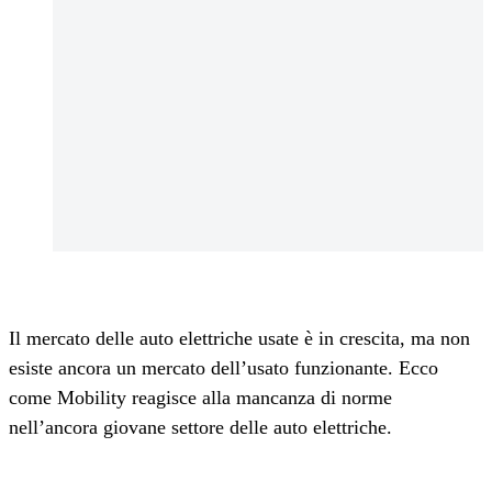
Il mercato delle auto elettriche usate è in crescita, ma non
esiste ancora un mercato dell’usato funzionante. Ecco
come Mobility reagisce alla mancanza di norme
nell’ancora giovane settore delle auto elettriche.