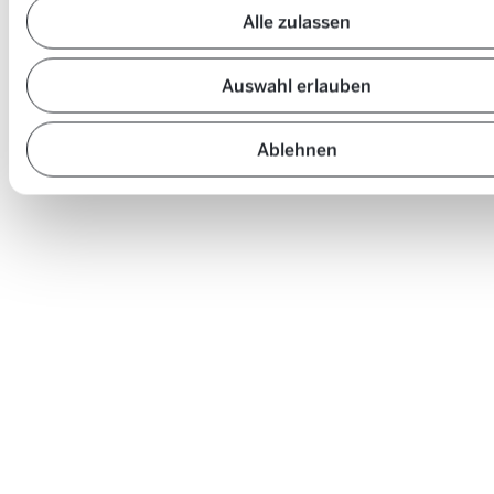
Alle zulassen
Auswahl erlauben
Ablehnen