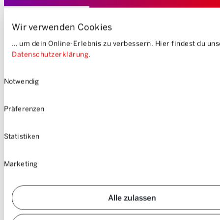
Wir verwenden Cookies
… um dein Online-Erlebnis zu verbessern. Hier findest du un
Datenschutzerklärung
.
Einwilligungsauswahl
Notwendig
Präferenzen
Statistiken
Marketing
Alle zulassen