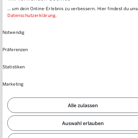
Impressum
… um dein Online-Erlebnis zu verbessern. Hier findest du un
Sitemap
Datenschutzerklärung
.
Einwilligungsauswahl
Notwendig
Präferenzen
Statistiken
Marketing
Alle zulassen
Auswahl erlauben