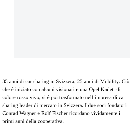
35 anni di car sharing in Svizzera, 25 anni di Mobility: Ciò
che è iniziato con alcuni visionari e una Opel Kadett di
colore rosso vivo, si è poi trasformato nell’impresa di car
sharing leader di mercato in Svizzera. I due soci fondatori
Conrad Wagner e Rolf Fischer ricordano vividamente i
primi anni della cooperativa.