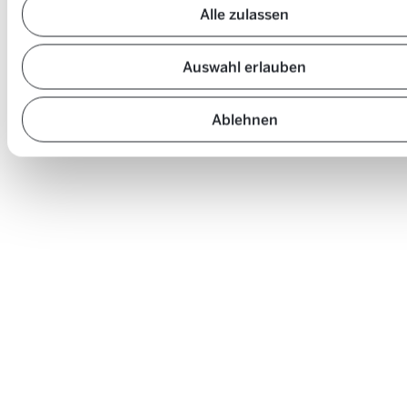
Alle zulassen
Auswahl erlauben
Ablehnen