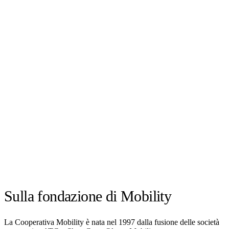
Sulla fondazione di Mobility
La Cooperativa Mobility è nata nel 1997 dalla fusione delle società