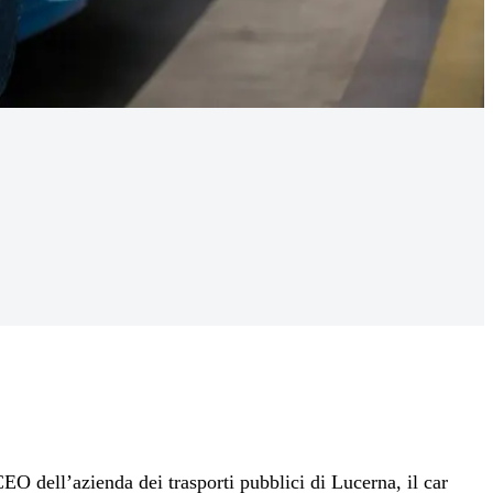
EO dell’azienda dei trasporti pubblici di Lucerna, il car