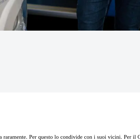
raramente. Per questo lo condivide con i suoi vicini. Per il C