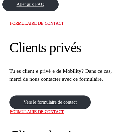
Aller aux FAQ
FORMULAIRE DE CONTACT
Clients privés
Tu es client·e privé·e de Mobility? Dans ce cas,
merci de nous contacter avec ce formulaire.
Vers le formulaire de contact
FORMULAIRE DE CONTACT