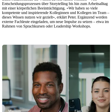
Entscheidungsprozessen über Storytelling bis hin zum Arbeitsalltag
mit einer körperlichen Beeinträchtigung. «Wir haben so viele
kompetente und inspirierende Kolleginnen und Kollegen im Team –
dieses Wissen nutzen wir gezielt», erklärt Peter. Ergänzend werden
externe Fachleute eingeladen, um neue Impulse zu setzen – etwa im
Rahmen von Sprachkursen oder Leadership Workshops.
Magnum
Elena