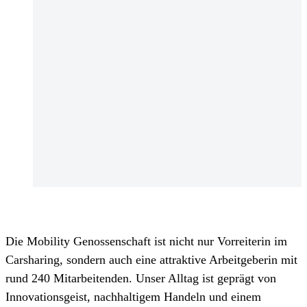
Die Mobility Genossenschaft ist nicht nur Vorreiterin im
Carsharing, sondern auch eine attraktive Arbeitgeberin mit
rund 240 Mitarbeitenden. Unser Alltag ist geprägt von
Innovationsgeist, nachhaltigem Handeln und einem