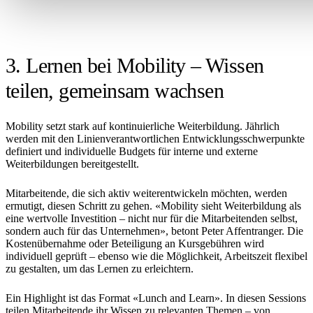
3. Lernen bei Mobility – Wissen
teilen, gemeinsam wachsen
Mobility setzt stark auf kontinuierliche Weiterbildung. Jährlich
werden mit den Linienverantwortlichen Entwicklungsschwerpunkte
definiert und individuelle Budgets für interne und externe
Weiterbildungen bereitgestellt.
Mitarbeitende, die sich aktiv weiterentwickeln möchten, werden
ermutigt, diesen Schritt zu gehen. «Mobility sieht Weiterbildung als
eine wertvolle Investition – nicht nur für die Mitarbeitenden selbst,
sondern auch für das Unternehmen», betont Peter Affentranger. Die
Kostenübernahme oder Beteiligung an Kursgebühren wird
individuell geprüft – ebenso wie die Möglichkeit, Arbeitszeit flexibel
zu gestalten, um das Lernen zu erleichtern.
Ein Highlight ist das Format «Lunch and Learn». In diesen Sessions
teilen Mitarbeitende ihr Wissen zu relevanten Themen – von