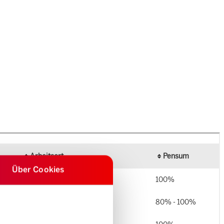
Über Cookies