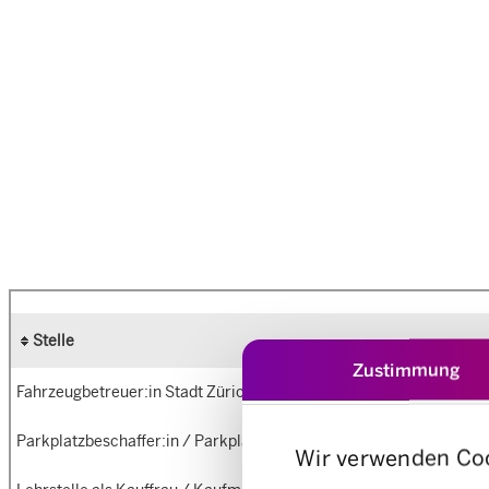
Zustimmung
Wir verwenden Co