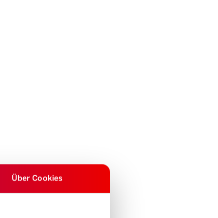
Über Cookies