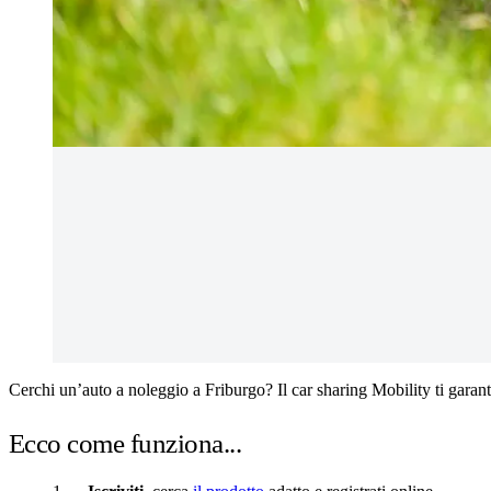
Cerchi un’auto a noleggio a Friburgo? Il car sharing Mobility ti garanti
Ecco come funziona...