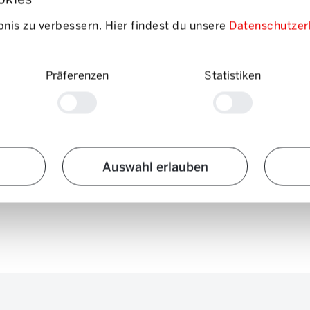
nis zu verbessern. Hier findest du unsere
Datenschutzer
Präferenzen
Statistiken
Auswahl erlauben