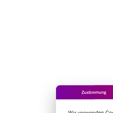
Zustimmung
Wir verwenden Co