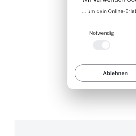
… um dein Online-Erleb
Einwilligungsauswahl
Notwendig
Ablehnen