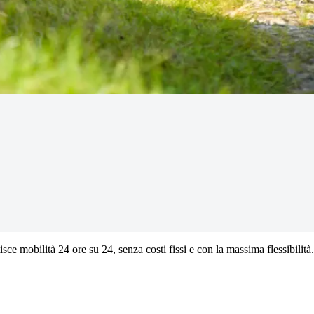
sce mobilità 24 ore su 24, senza costi fissi e con la massima flessibilità.