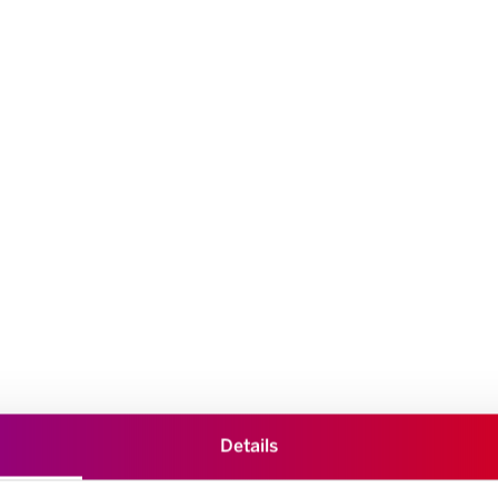
Details