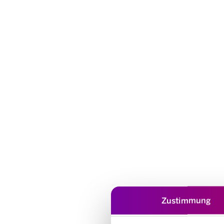
Zustimmung