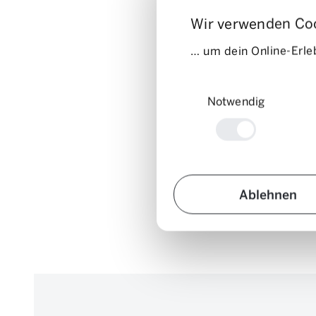
Wir verwenden Co
… um dein Online-Erleb
Einwilligungsauswahl
Notwendig
Ablehnen