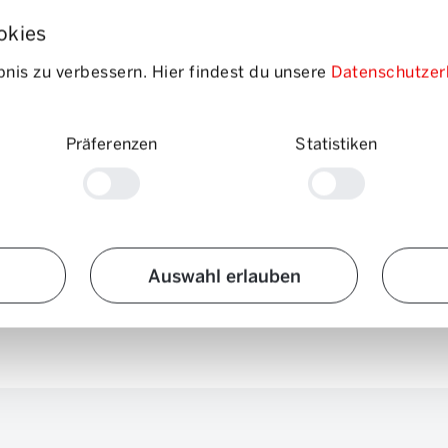
okies
nis zu verbessern. Hier findest du unsere
Datenschutzer
Präferenzen
Statistiken
Auswahl erlauben