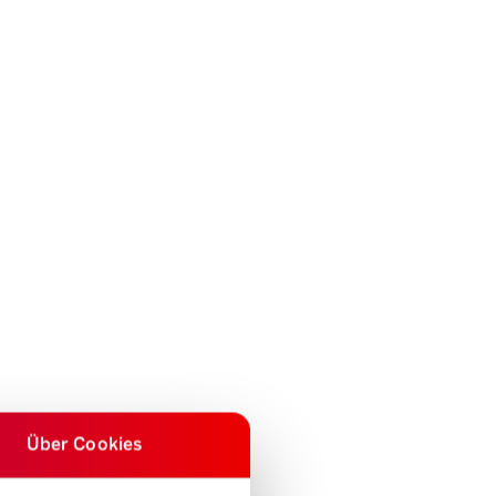
Über Cookies