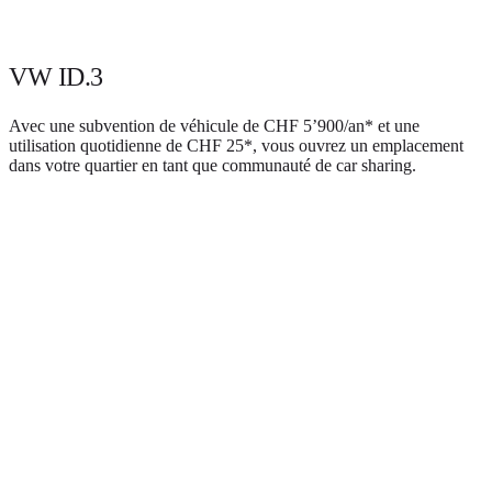
VW ID.3
Avec une subvention de véhicule de CHF 5’900/an* et une
utilisation quotidienne de CHF 25*, vous ouvrez un emplacement
dans votre quartier en tant que communauté de car sharing.