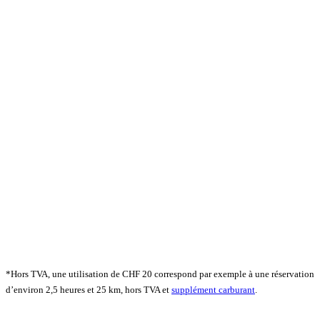
*Hors TVA, une utilisation de CHF 20 correspond par exemple à une réservation
d’environ 2,5 heures et 25 km, hors TVA et
supplément carburant
.