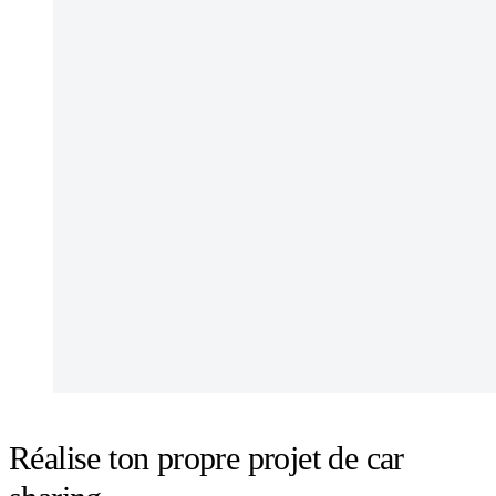
Réalise ton propre projet de car