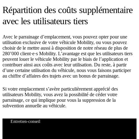
Répartition des coûts supplémentaire
avec les utilisateurs tiers
Avec le parrainage d’emplacement, vous pouvez opter pour une
utilisation exclusive de votre véhicule Mobility, ou vous pouvez
choisir de le mettre aussi à disposition de notre réseau de plus de
280’000 client·e·s Mobility. L’avantage est que les utilisateurs tiers
peuvent louer le véhicule Mobility par le biais de l’application et
contribuer ainsi aux coûts avec leur utilisation. Du reste, à partir
d’une certaine utilisation du véhicule, nous vous faisons participer
au chiffre d’affaires des trajets avec un bonus de parrainage.
Si votre emplacement s’avère particulièrement apprécié des
utilisateurs Mobility, vous avez la possibilité de céder votre
parrainage, ce qui implique pour vous la suppression de la
subvention annuelle au véhicule.
Entretien-conseil