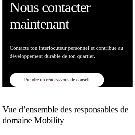
Nous contacter
maintenant
Contacte ton interlocuteur personnel et contribue au
développement durable de ton quartier.
Prendre un rendez-vous de conseil
Vue d’ensemble des responsables de
domaine Mobility