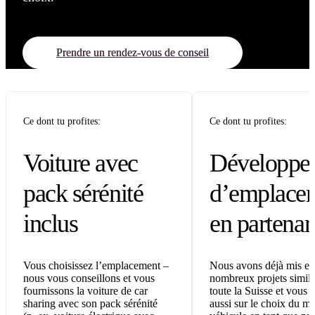
Prendre un rendez-vous de conseil
Ce dont tu profites:
Ce dont tu profites:
Voiture avec
Développe
pack sérénité
d’emplace
inclus
en partenar
Vous choisissez l’emplacement –
Nous avons déjà mis e
nous vous conseillons et vous
nombreux projets simila
fournissons la voiture de car
toute la Suisse et vous 
sharing avec son pack sérénité
aussi sur le choix du m