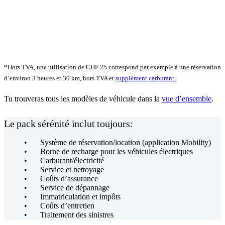
*Hors TVA, une utilisation de CHF 25 correspond par exemple à une réservation
d’environ 3 heures et 30 km, hors TVA et
supplément carburant.
Tu trouveras tous les modèles de véhicule dans la
vue d’ensemble
.
Le pack sérénité inclut toujours:
Système de réservation/location (application Mobility)
Borne de recharge pour les véhicules électriques
Carburant/électricité
Service et nettoyage
Coûts d’assurance
Service de dépannage
Immatriculation et impôts
Coûts d’entretien
Traitement des sinistres