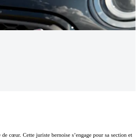
 de cœur. Cette juriste bernoise s’engage pour sa section et