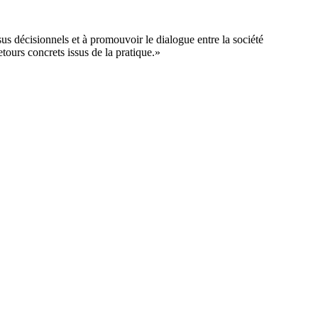
us décisionnels et à promouvoir le dialogue entre la société
tours concrets issus de la pratique.»