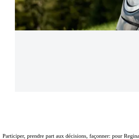
Participer, prendre part aux décisions, façonner: pour Regina