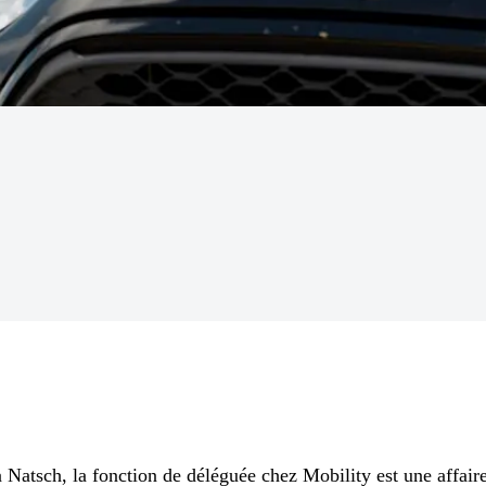
 Natsch, la fonction de déléguée chez Mobility est une affaire