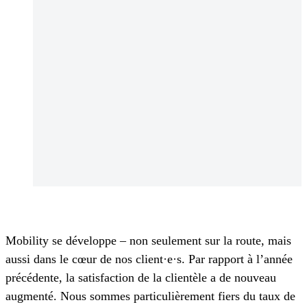
Mobility se développe – non seulement sur la route, mais
aussi dans le cœur de nos client·e·s. Par rapport à l’année
précédente, la satisfaction de la clientèle a de nouveau
augmenté. Nous sommes particulièrement fiers du taux de