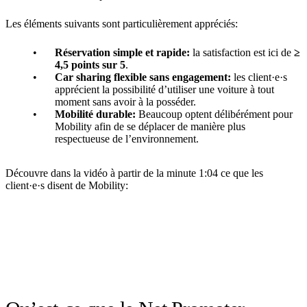
Les éléments suivants sont particulièrement appréciés:
Réservation simple et rapide:
la satisfaction est ici de
≥
4,5 points sur 5
.
Car sharing flexible sans engagement:
les client·e·s
apprécient la possibilité d’utiliser une voiture à tout
moment sans avoir à la posséder.
Mobilité durable:
Beaucoup optent délibérément pour
Mobility afin de se déplacer de manière plus
respectueuse de l’environnement.
Découvre dans la vidéo à partir de la minute 1:04 ce que les
client·e·s disent de Mobility: