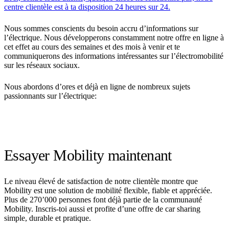
centre clientèle est à ta disposition 24 heures sur 24.
Nous sommes conscients du besoin accru d’informations sur
l’électrique. Nous développerons constamment notre offre en ligne à
cet effet au cours des semaines et des mois à venir et te
communiquerons des informations intéressantes sur l’électromobilité
sur les réseaux sociaux.
Nous abordons d’ores et déjà en ligne de nombreux sujets
passionnants sur l’électrique:
Essayer Mobility maintenant
Le niveau élevé de satisfaction de notre clientèle montre que
Mobility est une solution de mobilité flexible, fiable et appréciée.
Plus de 270’000 personnes font déjà partie de la communauté
Mobility. Inscris-toi aussi et profite d’une offre de car sharing
simple, durable et pratique.