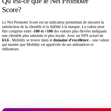
Qu’est-ce que le Net Promoter
Score?
Le Net Promoter Score est un indicateur permettant de mesurer la
satisfaction de la clientèle et la fidélité à la marque. La valeur peut
être comprise entre
-100 et +100
des valeurs plus élevées indiquant
une clientèle plus satisfaite et plus loyale. Avec un NPS actuel de
63.6
, Mobility se trouve dans le
domaine d’excellence
– une valeur
qui montre que Mobility est appréciée de ses utilisatrices et
utilisateurs.