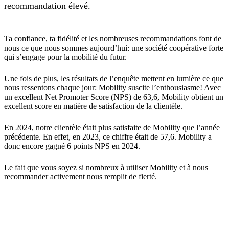
recommandation élevé.
Ta confiance, ta fidélité et les nombreuses recommandations font de
nous ce que nous sommes aujourd’hui: une société coopérative forte
qui s’engage pour la mobilité du futur.
Une fois de plus, les résultats de l’enquête mettent en lumière ce que
nous ressentons chaque jour: Mobility suscite l’enthousiasme! Avec
un excellent Net Promoter Score (NPS) de 63,6, Mobility obtient un
excellent score en matière de satisfaction de la clientèle.
En 2024, notre clientèle était plus satisfaite de Mobility que l’année
précédente. En effet, en 2023, ce chiffre était de 57,6. Mobility a
donc encore gagné 6 points NPS en 2024.
Le fait que vous soyez si nombreux à utiliser Mobility et à nous
recommander activement nous remplit de fierté.