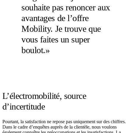
souhaite pas renoncer aux
avantages de l’offre
Mobility. Je trouve que
vous faites un super
boulot.»
L’électromobilité, source
d’incertitude
Pourtant, la satisfaction ne repose pas uniquement sur des chiffres.
Dans le cadre d’enquêtes auprès de la clientèle, nous voulons
également connaître les préoccupations et les insatisfactions. La