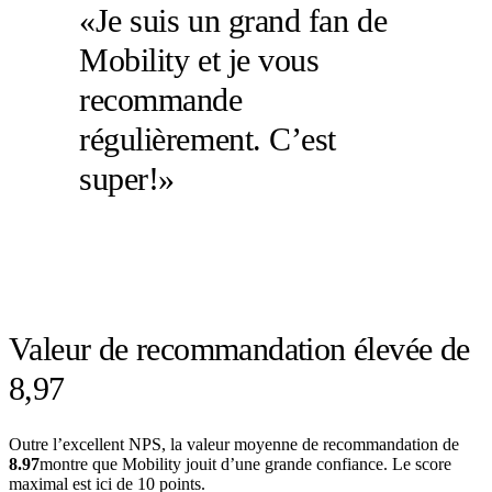
«Je suis un grand fan de
Mobility et je vous
recommande
régulièrement. C’est
super!»
Valeur de recommandation élevée de
8,97
Outre l’excellent NPS, la valeur moyenne de recommandation de
8.97
montre que Mobility jouit d’une grande confiance. Le score
maximal est ici de 10 points.